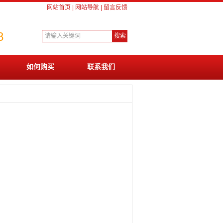
网站首页
|
网站导航
|
留言反馈
8
如何购买
联系我们