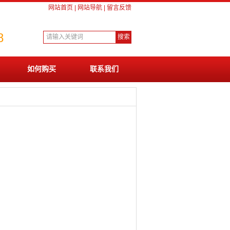
网站首页
|
网站导航
|
留言反馈
8
如何购买
联系我们