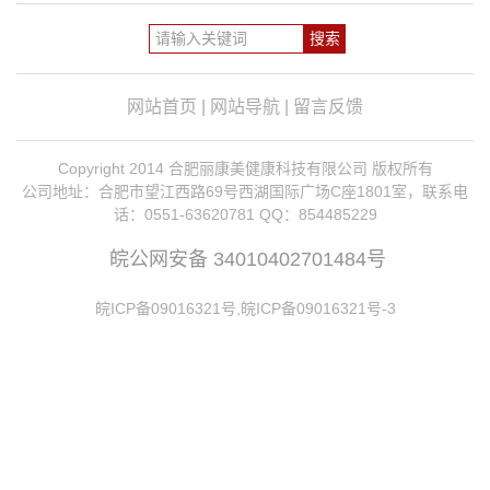
网站首页
|
网站导航
|
留言反馈
Copyright 2014 合肥丽康美健康科技有限公司 版权所有
公司地址：合肥市望江西路69号西湖国际广场C座1801室，联系电
话：0551-63620781 QQ：854485229
皖公网安备 34010402701484号
皖ICP备09016321号,皖ICP备09016321号-3